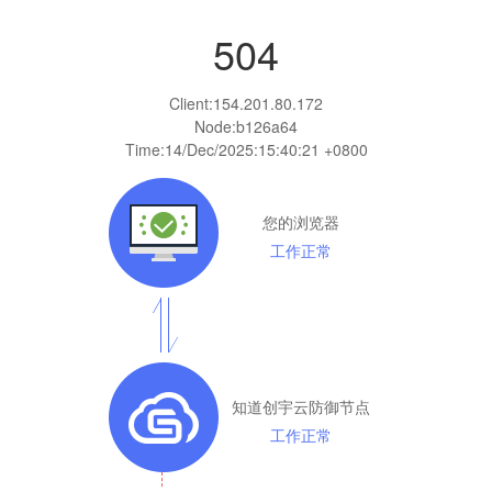
504
Client:
154.201.80.172
Node:b126a64
Time:
14/Dec/2025:15:40:21 +0800
您的浏览器
工作正常
知道创宇云防御节点
工作正常